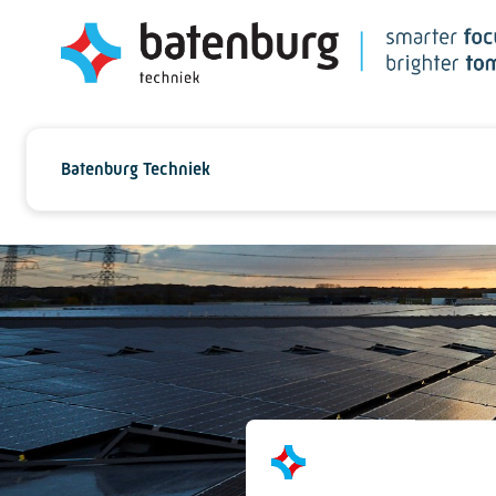
Batenburg Techniek