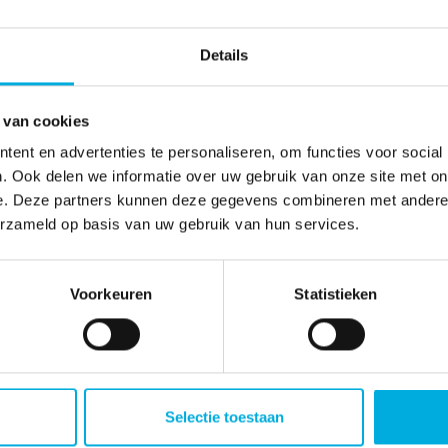
Details
 van cookies
ent en advertenties te personaliseren, om functies voor social
. Ook delen we informatie over uw gebruik van onze site met on
e. Deze partners kunnen deze gegevens combineren met andere i
erzameld op basis van uw gebruik van hun services.
Voorkeuren
Statistieken
oplossingen
Werken bij
Selectie toestaan