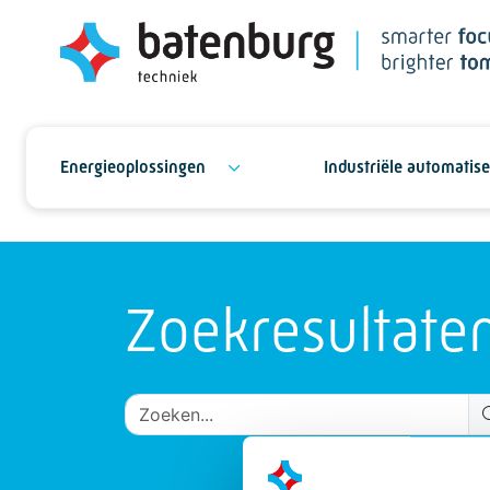
Energieoplossingen
Industriële automatise
Zoekresultate