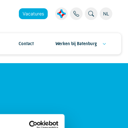
Vacatures
NL
Contact
Werken bij Batenburg