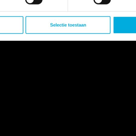
Selectie toestaan