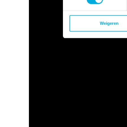
Weigeren