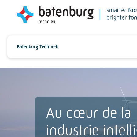
Batenburg Techniek
Au cœur de la
industrie intell