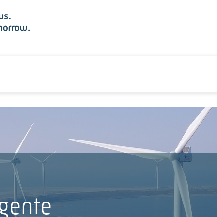
igente