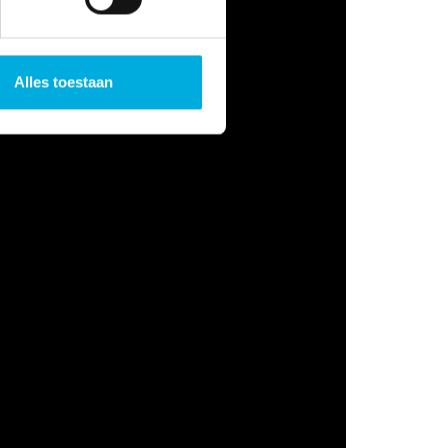
Alles toestaan