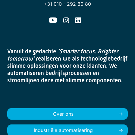
+31 010 - 292 80 80
Vanuit de gedachte
‘Smarter focus. Brighter
tomorrow’
realiseren we als technologiebedrijf
slimme oplossingen voor onze klanten. We
automatiseren bedrijfsprocessen en
stroomlijnen deze met slimme componenten.
Over ons
Industriële automatisering