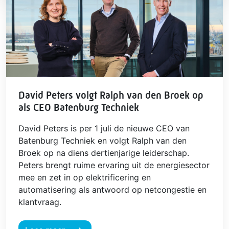
David Peters volgt Ralph van den Broek op
als CEO Batenburg Techniek
David Peters is per 1 juli de nieuwe CEO van
Batenburg Techniek en volgt Ralph van den
Broek op na diens dertienjarige leiderschap.
Peters brengt ruime ervaring uit de energiesector
mee en zet in op elektrificering en
automatisering als antwoord op netcongestie en
klantvraag.