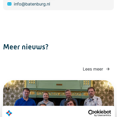
info@batenburg.nl
Meer nieuws?
Lees meer