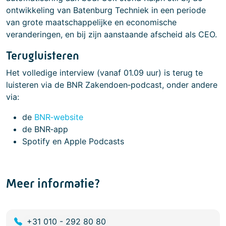
ontwikkeling van Batenburg Techniek in een periode
van grote maatschappelijke en economische
veranderingen, en bij zijn aanstaande afscheid als CEO.
Terugluisteren
Het volledige interview (vanaf 01.09 uur) is terug te
luisteren via de BNR Zakendoen‑podcast, onder andere
via:
de
BNR‑website
de BNR‑app
Spotify en Apple Podcasts
Meer informatie?
+31 010 - 292 80 80