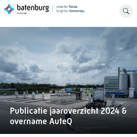
Publicatie jaaroverzicht 2024 &
overname AuteQ