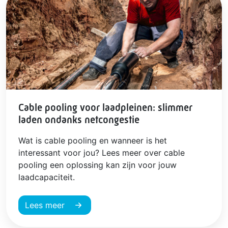
Cable pooling voor laadpleinen: slimmer
laden ondanks netcongestie
Wat is cable pooling en wanneer is het
interessant voor jou? Lees meer over cable
pooling een oplossing kan zijn voor jouw
laadcapaciteit.
Lees meer