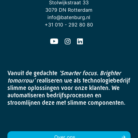
Stolwijkstraat 33
3079 DN Rotterdam
info@batenburg.nl
+31 010 - 292 80 80
Vanuit de gedachte
‘Smarter focus. Brighter
tomorrow’
realiseren we als technologiebedrijf
slimme oplossingen voor onze klanten. We
automatiseren bedrijfsprocessen en
stroomlijnen deze met slimme componenten.
Over ons