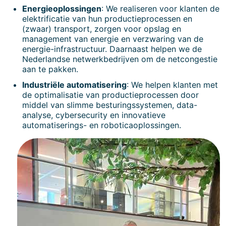
Energieoplossingen
: We realiseren voor klanten de
elektrificatie van hun productieprocessen en
(zwaar) transport, zorgen voor opslag en
management van energie en verzwaring van de
energie-infrastructuur. Daarnaast helpen we de
Nederlandse netwerkbedrijven om de netcongestie
aan te pakken.
Industriële automatisering
: We helpen klanten met
de optimalisatie van productieprocessen door
middel van slimme besturingssystemen, data-
analyse, cybersecurity en innovatieve
automatiserings- en roboticaoplossingen.