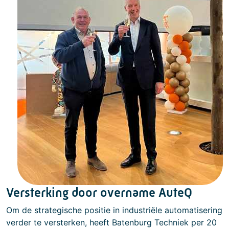
Versterking door overname AuteQ
Om de strategische positie in industriële automatisering
verder te versterken, heeft Batenburg Techniek per 20