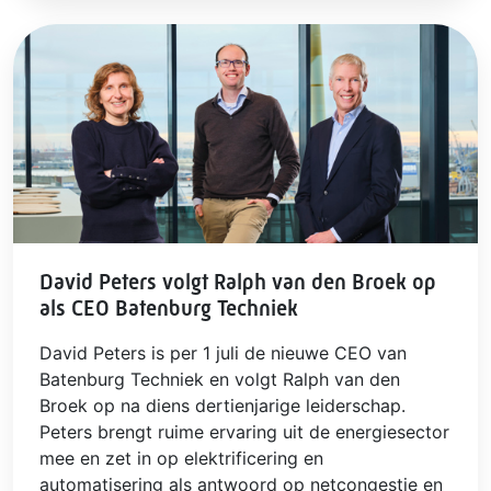
David Peters volgt Ralph van den Broek op
als CEO Batenburg Techniek
David Peters is per 1 juli de nieuwe CEO van
Batenburg Techniek en volgt Ralph van den
Broek op na diens dertienjarige leiderschap.
Peters brengt ruime ervaring uit de energiesector
mee en zet in op elektrificering en
automatisering als antwoord op netcongestie en