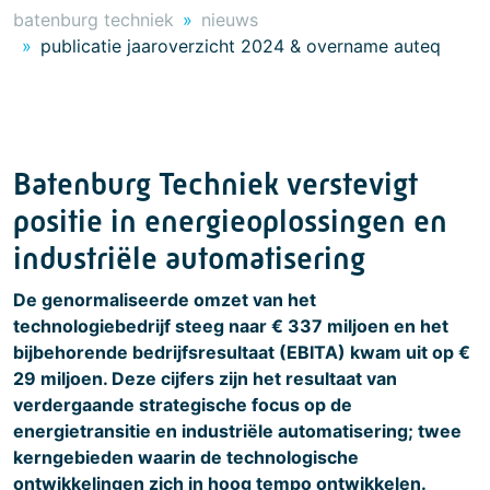
batenburg techniek
nieuws
publicatie jaaroverzicht 2024 & overname auteq
Batenburg Techniek verstevigt
positie in energieoplossingen en
industriële automatisering
De genormaliseerde omzet van het
technologiebedrijf steeg naar € 337 miljoen en het
bijbehorende bedrijfsresultaat (EBITA) kwam uit op €
29 miljoen. Deze cijfers zijn het resultaat van
verdergaande strategische focus op de
energietransitie en industriële automatisering; twee
kerngebieden waarin de technologische
ontwikkelingen zich in hoog tempo ontwikkelen.