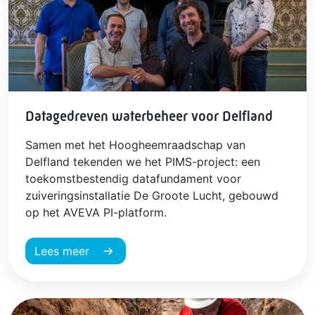
Datagedreven waterbeheer voor Delfland
Samen met het Hoogheemraadschap van
Delfland tekenden we het PIMS-project: een
toekomstbestendig datafundament voor
zuiveringsinstallatie De Groote Lucht, gebouwd
op het AVEVA PI-platform.
Lees meer