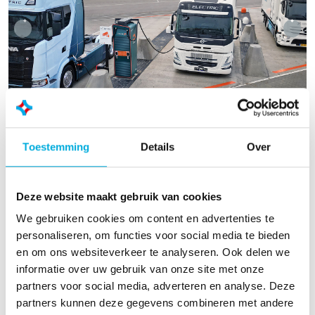
Previous
Nex
Toestemming
Details
Over
Deze website maakt gebruik van cookies
We gebruiken cookies om content en advertenties te
personaliseren, om functies voor social media te bieden
en om ons websiteverkeer te analyseren. Ook delen we
informatie over uw gebruik van onze site met onze
partners voor social media, adverteren en analyse. Deze
partners kunnen deze gegevens combineren met andere