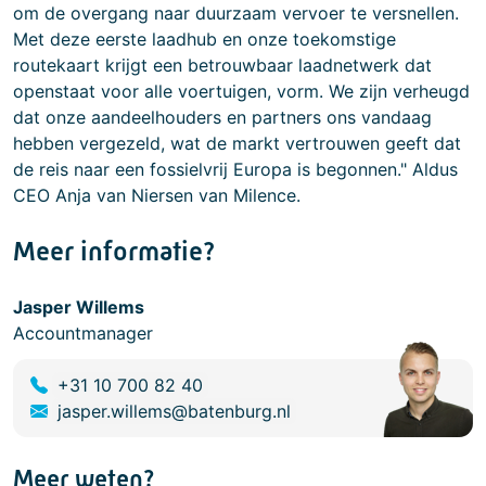
om de overgang naar duurzaam vervoer te versnellen.
Met deze eerste laadhub en onze toekomstige
routekaart krijgt een betrouwbaar laadnetwerk dat
openstaat voor alle voertuigen, vorm. We zijn verheugd
dat onze aandeelhouders en partners ons vandaag
hebben vergezeld, wat de markt vertrouwen geeft dat
de reis naar een fossielvrij Europa is begonnen." Aldus
CEO Anja van Niersen van Milence.
Meer informatie?
Jasper Willems
Accountmanager
+31 10 700 82 40
jasper.willems@batenburg.nl
Meer weten?