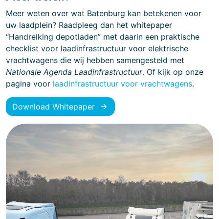
Meer weten over wat Batenburg kan betekenen voor
uw laadplein? Raadpleeg dan het whitepaper
“Handreiking depotladen” met daarin een praktische
checklist voor laadinfrastructuur voor elektrische
vrachtwagens die wij hebben samengesteld met
Nationale Agenda Laadinfrastructuur
. Of kijk op onze
pagina voor
laadinfrastructuur voor vrachtwagens
.
Download Whitepaper