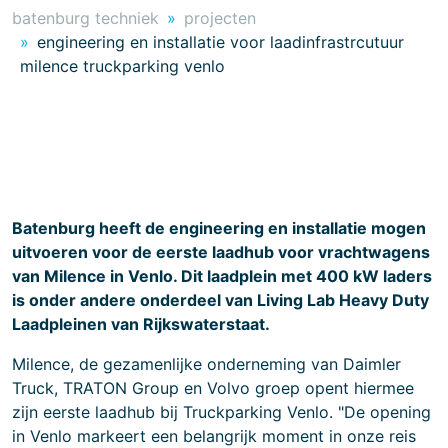
batenburg techniek
projecten
engineering en installatie voor laadinfrastrcutuur
milence truckparking venlo
Batenburg heeft de engineering en installatie mogen
uitvoeren voor de eerste laadhub voor vrachtwagens
van Milence in Venlo. Dit laadplein met 400 kW laders
is onder andere onderdeel van Living Lab Heavy Duty
Laadpleinen van Rijkswaterstaat.
Milence, de gezamenlijke onderneming van Daimler
Truck, TRATON Group en Volvo groep opent hiermee
zijn eerste laadhub bij Truckparking Venlo. "De opening
in Venlo markeert een belangrijk moment in onze reis