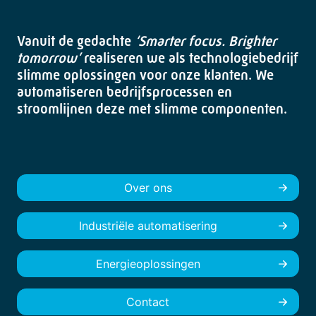
Vanuit de gedachte
‘Smarter focus. Brighter
tomorrow’
realiseren we als technologiebedrijf
slimme oplossingen voor onze klanten. We
automatiseren bedrijfsprocessen en
stroomlijnen deze met slimme componenten.
Over ons
Industriële automatisering
Energieoplossingen
Contact