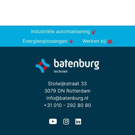
Industriële automatisering
Energieoplossingen
Werken bij
Stolwijkstraat 33
3079 DN Rotterdam
info@batenburg.nl
+31 010 - 292 80 80