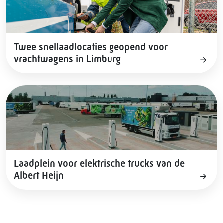
Twee snellaadlocaties geopend voor
vrachtwagens in Limburg
Laadplein voor elektrische trucks van de
Albert Heijn