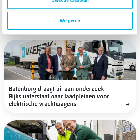
Weigeren
Zie ook
Batenburg draagt bij aan onderzoek
Rijkswaterstaat naar laadpleinen voor
elektrische vrachtwagens