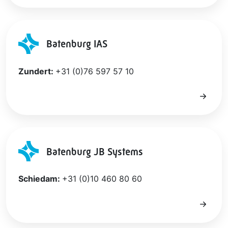
Batenburg IAS
Zundert:
+31 (0)76 597 57 10
Batenburg JB Systems
Schiedam:
+31 (0)10 460 80 60