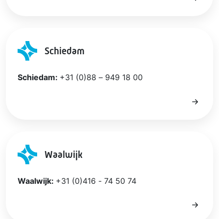
Schiedam
Schiedam:
+31 (0)88 – 949 18 00
Waalwijk
Waalwijk:
+31 (0)416 - 74 50 74