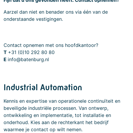
Fijn dat u ons gevonden heeft. Contact opnemen?
Aarzel dan niet en benader ons via één van de
onderstaande vestigingen.
Contact opnemen met ons hoofdkantoor?
T
+31 (0)10 292 80 80
E
info@batenburg.nl
Industrial Automation
Kennis en expertise van operationele continuïteit en
beveiligde industriële processen. Van ontwerp,
ontwikkeling en implementatie, tot installatie en
onderhoud. Kies aan de rechterkant het bedrijf
waarmee je contact op wilt nemen.