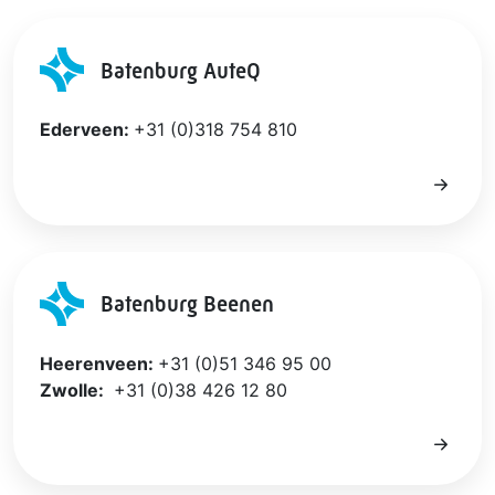
Batenburg AuteQ
Ederveen:
+31 (0)318 754 810
Batenburg Beenen
Heerenveen:
+31 (0)51 346 95 00
Zwolle:
+31 (0)38 426 12 80