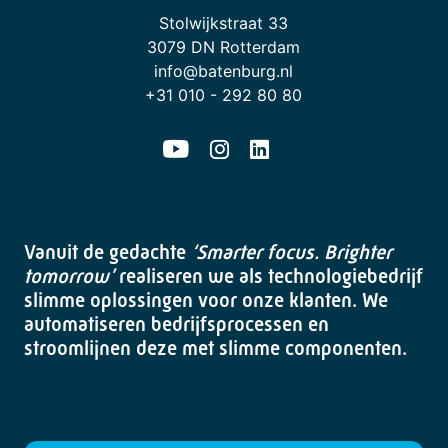
Stolwijkstraat 33
3079 DN Rotterdam
info@batenburg.nl
+31 010 - 292 80 80
Vanuit de gedachte
‘Smarter focus. Brighter
tomorrow’
realiseren we als technologiebedrijf
slimme oplossingen voor onze klanten. We
automatiseren bedrijfsprocessen en
stroomlijnen deze met slimme componenten.