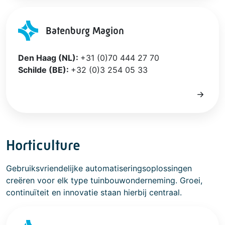
Batenburg Magion
Den Haag (NL):
+31 (0)70 444 27 70
Schilde (BE):
+32 (0)3 254 05 33
Horticulture
Gebruiksvriendelijke automatiseringsoplossingen
creëren voor elk type tuinbouwonderneming. Groei,
continuïteit en innovatie staan hierbij centraal.