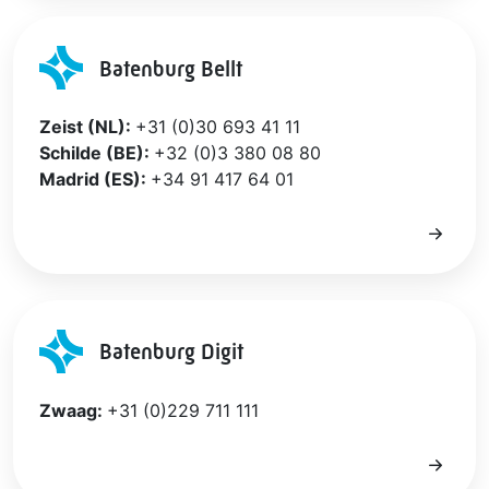
Batenburg Bellt
Zeist (NL):
+31 (0)30 693 41 11
Schilde (BE):
+32 (0)3 380 08 80
Madrid (ES):
+34 91 417 64 01
Batenburg Digit
Zwaag:
+31 (0)229 711 111