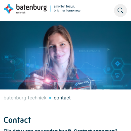
batenburg techniek
contact
Contact