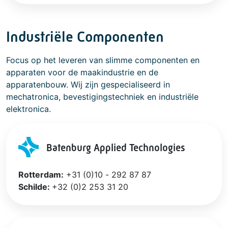
Industriële Componenten
Focus op het leveren van slimme componenten en
apparaten voor de maakindustrie en de
apparatenbouw. Wij zijn gespecialiseerd in
mechatronica, bevestigingstechniek en industriële
elektronica.
Batenburg Applied Technologies
Rotterdam:
+31 (0)10 - 292 87 87
Schilde:
+32 (0)2 253 31 20