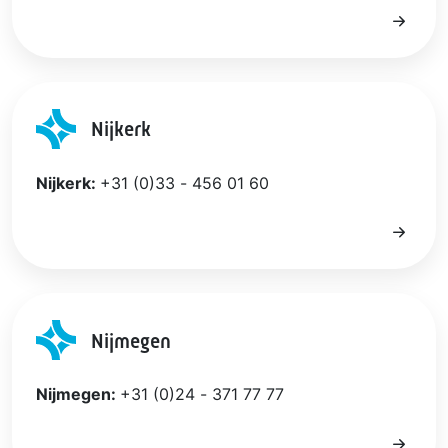
Nijkerk
Nijkerk:
+31 (0)33 - 456 01 60
Nijmegen
Nijmegen:
+31 (0)24 - 371 77 77