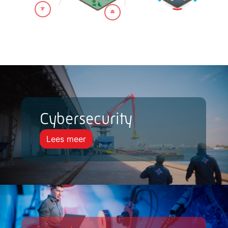
Cybersecurity
Lees meer