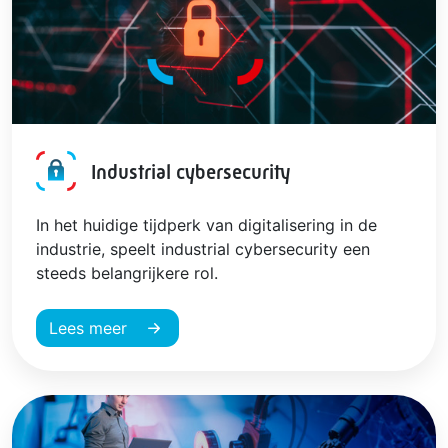
Industrial cybersecurity
In het huidige tijdperk van digitalisering in de
industrie, speelt industrial cybersecurity een
steeds belangrijkere rol.
Lees meer