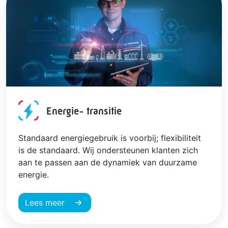
Energie- transitie
Standaard energiegebruik is voorbij; flexibiliteit
is de standaard. Wij ondersteunen klanten zich
aan te passen aan de dynamiek van duurzame
energie.
Lees meer