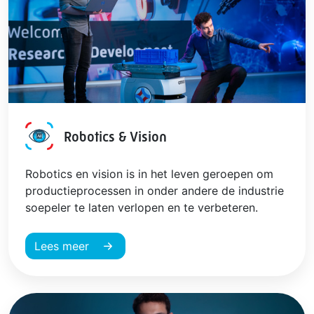
Robotics & Vision
AI
Robotics en vision is in het leven geroepen om
productieprocessen in onder andere de industrie
soepeler te laten verlopen en te verbeteren.
Lees meer