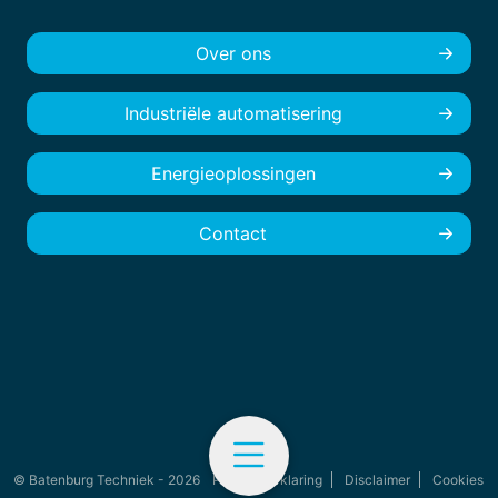
Over ons
Industriële automatisering
Energieoplossingen
Contact
© Batenburg Techniek - 2026
Privacyverklaring
Disclaimer
Cookies