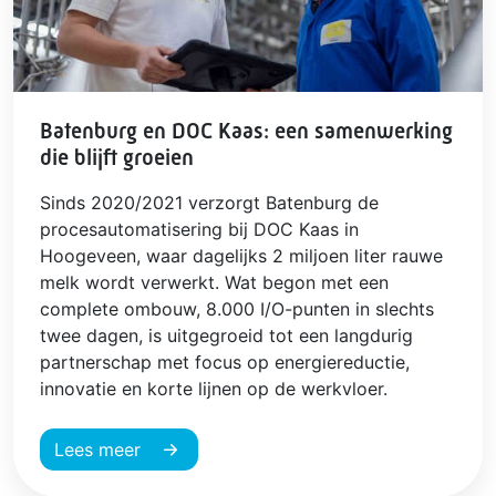
Batenburg en DOC Kaas: een samenwerking
die blijft groeien
Sinds 2020/2021 verzorgt Batenburg de
procesautomatisering bij DOC Kaas in
Hoogeveen, waar dagelijks 2 miljoen liter rauwe
melk wordt verwerkt. Wat begon met een
complete ombouw, 8.000 I/O-punten in slechts
twee dagen, is uitgegroeid tot een langdurig
partnerschap met focus op energiereductie,
innovatie en korte lijnen op de werkvloer.
Lees meer