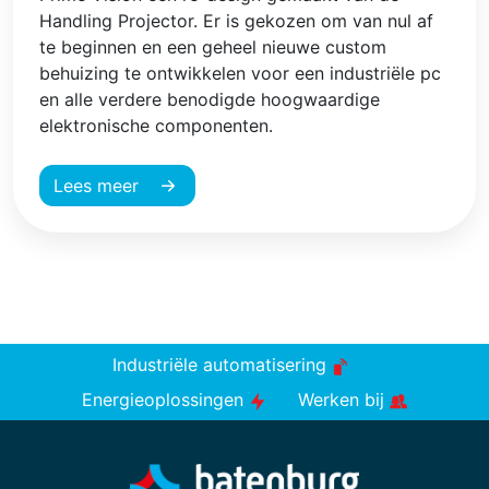
Handling Projector. Er is gekozen om van nul af
te beginnen en een geheel nieuwe custom
behuizing te ontwikkelen voor een industriële pc
en alle verdere benodigde hoogwaardige
elektronische componenten.
Lees meer
Industriële automatisering
Energieoplossingen
Werken bij