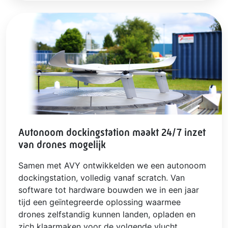
Autonoom dockingstation maakt 24/7 inzet
van drones mogelijk
Samen met AVY ontwikkelden we een autonoom
dockingstation, volledig vanaf scratch. Van
software tot hardware bouwden we in een jaar
tijd een geïntegreerde oplossing waarmee
drones zelfstandig kunnen landen, opladen en
zich klaarmaken voor de volgende vlucht.