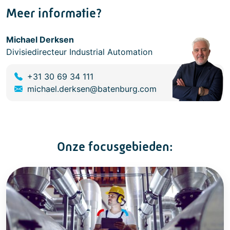
Meer informatie?
Michael Derksen
Divisiedirecteur Industrial Automation
+31 30 69 34 111
michael.derksen@batenburg.com
Onze focusgebieden: