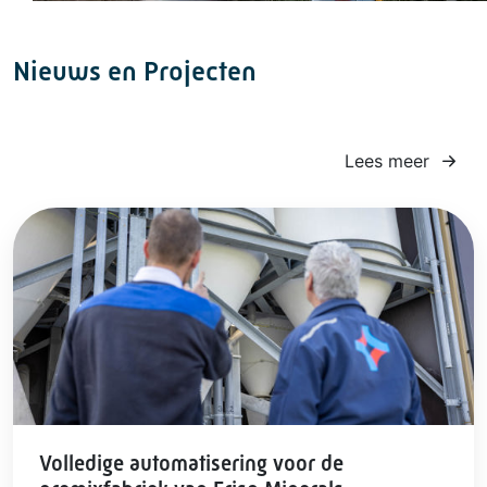
Nieuws en Projecten
Lees meer
Volledige automatisering voor de