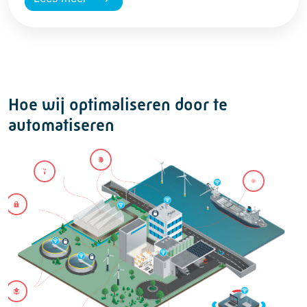
Hoe wij optimaliseren door te
automatiseren