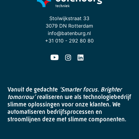
Stolwijkstraat 33
3079 DN Rotterdam
info@batenburg.nl
+31 010 - 292 80 80
Vanuit de gedachte
‘Smarter focus. Brighter
tomorrow’
realiseren we als technologiebedrijf
slimme oplossingen voor onze klanten. We
automatiseren bedrijfsprocessen en
stroomlijnen deze met slimme componenten.