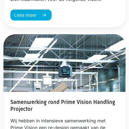
Lees meer
Samenwerking rond Prime Vision Handling
Projector
Wij hebben in intensieve samenwerking met
Prime Vision een re-design gemaakt van de