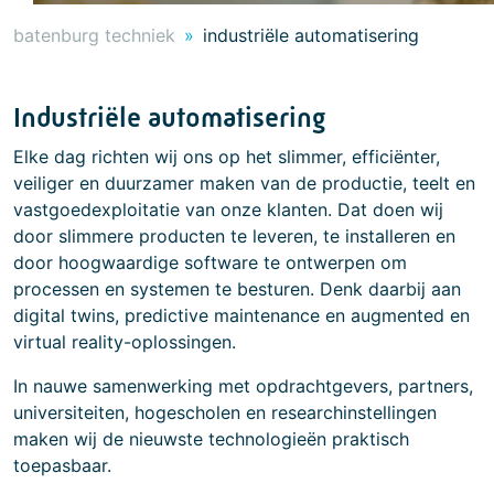
batenburg techniek
industriële automatisering
Industriële automatisering
Elke dag richten wij ons op het slimmer, efficiënter,
veiliger en duurzamer maken van de productie, teelt en
vastgoedexploitatie van onze klanten. Dat doen wij
door slimmere producten te leveren, te installeren en
door hoogwaardige software te ontwerpen om
processen en systemen te besturen. Denk daarbij aan
digital twins, predictive maintenance en augmented en
virtual reality-oplossingen.
In nauwe samenwerking met opdrachtgevers, partners,
universiteiten, hogescholen en researchinstellingen
maken wij de nieuwste technologieën praktisch
toepasbaar.