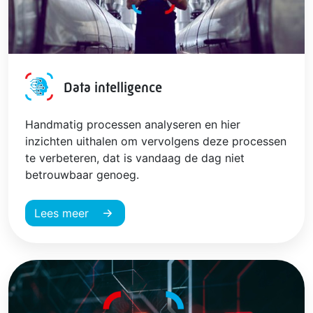
Data intelligence
Handmatig processen analyseren en hier
inzichten uithalen om vervolgens deze processen
te verbeteren, dat is vandaag de dag niet
betrouwbaar genoeg.
Lees meer