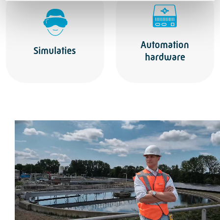
Automation
Simulaties
hardware