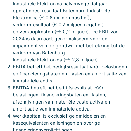
Industriële Elektronica halverwege dat jaar;
operationeel resultaat Batenburg Industriële
Elektronica (€ 0,8 miljoen positief),
verkoopresultaat (€ 0,7 miljoen negatief)
en verkoopkosten (-€ 0,2 miljoen). De EBIT van
2024 is daarnaast genormaliseerd voor de
impairment van de goodwill met betrekking tot de
verkoop van Batenburg
Industriële Elektronica (-€ 2,8 miljoen).
EBITA betreft het bedrijfsresultaat vóór belastingen
en financieringsbaten en -lasten en amortisatie van
immateriële activa.
EBITDA betreft het bedrijfsresultaat vóór
belastingen, financieringsbaten en -lasten,
afschrijvingen van materiële vaste activa en
amortisatie van immateriële activa.
Werkkapitaal is exclusief geldmiddelen en
kasequivalenten en leningen en overige
financieringsverplichtingen.