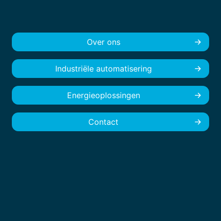
Over ons
Industriële automatisering
Energieoplossingen
Contact