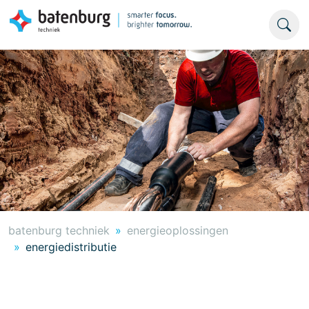
batenburg techniek
energieoplossingen
energiedistributie