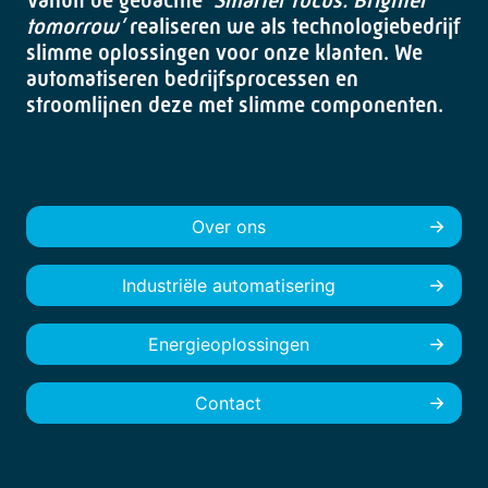
Vanuit de gedachte
‘Smarter focus. Brighter
tomorrow’
realiseren we als technologiebedrijf
slimme oplossingen voor onze klanten. We
automatiseren bedrijfsprocessen en
stroomlijnen deze met slimme componenten.
Over ons
Industriële automatisering
Energieoplossingen
Contact