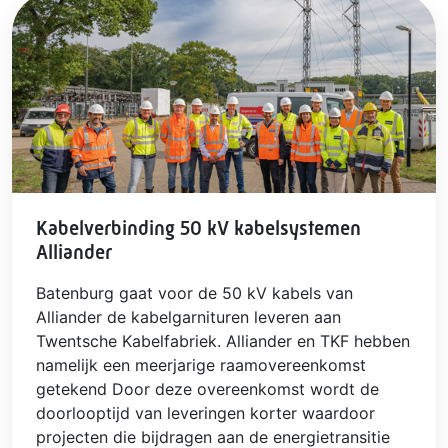
Kabelverbinding 50 kV kabelsystemen
Alliander
Batenburg gaat voor de 50 kV kabels van
Alliander de kabelgarnituren leveren aan
Twentsche Kabelfabriek. Alliander en TKF hebben
namelijk een meerjarige raamovereenkomst
getekend Door deze overeenkomst wordt de
doorlooptijd van leveringen korter waardoor
projecten die bijdragen aan de energietransitie