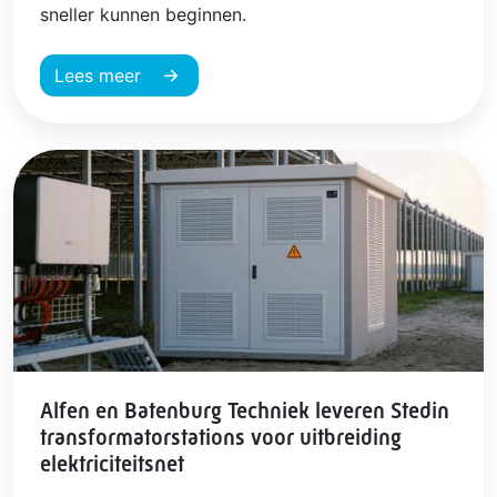
sneller kunnen beginnen.
Lees meer
Alfen en Batenburg Techniek leveren Stedin
transformatorstations voor uitbreiding
elektriciteitsnet