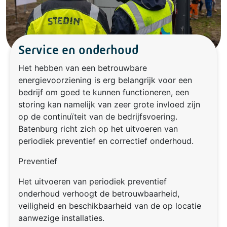
Service en onderhoud
Het hebben van een betrouwbare
energievoorziening is erg belangrijk voor een
bedrijf om goed te kunnen functioneren, een
storing kan namelijk van zeer grote invloed zijn
op de continuïteit van de bedrijfsvoering.
Batenburg richt zich op het uitvoeren van
periodiek preventief en correctief onderhoud.
Preventief
Het uitvoeren van periodiek preventief
onderhoud verhoogt de betrouwbaarheid,
veiligheid en beschikbaarheid van de op locatie
aanwezige installaties.