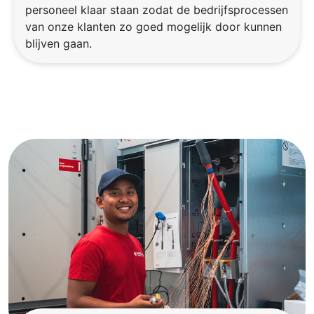
personeel klaar staan zodat de bedrijfsprocessen
van onze klanten zo goed mogelijk door kunnen
blijven gaan.