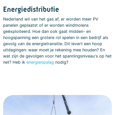
Energiedistributie
Nederland wil van het gas af, er worden meer PV
panelen geplaatst of er worden windmolens
geëxploiteerd. Hoe dan ook gaat midden- en
hoogspanning een grotere rol spelen in een bedrijf als
gevolg van de energietransitie. Dit levert een hoop
uitdagingen: waar moet je rekening mee houden? En
wat zijn de gevolgen voor het spanningsniveau's op het
net? Heb ik
energieopslag
nodig?