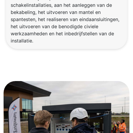
schakelinstallaties, aan het aanleggen van de
bekabeling, het uitvoeren van mantel en
spantesten, het realiseren van eindaansluitingen,
het uitvoeren van de benodigde civiele
werkzaamheden en het inbedrijfstellen van de
installatie.