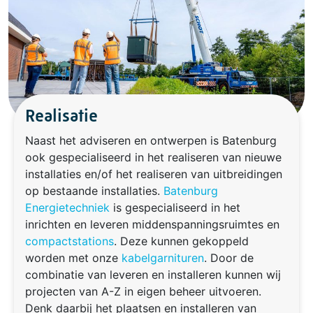
Realisatie
Naast het adviseren en ontwerpen is Batenburg
ook gespecialiseerd in het realiseren van nieuwe
installaties en/of het realiseren van uitbreidingen
op bestaande installaties.
Batenburg
Energietechniek
is gespecialiseerd in het
inrichten en leveren middenspanningsruimtes en
compactstations
. Deze kunnen gekoppeld
worden met onze
kabelgarnituren
. Door de
combinatie van leveren en installeren kunnen wij
projecten van A-Z in eigen beheer uitvoeren.
Denk daarbij het plaatsen en installeren van