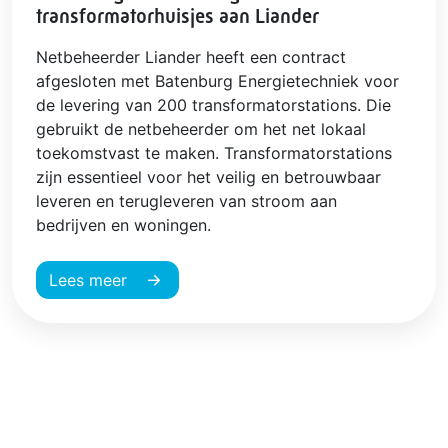
transformatorhuisjes aan Liander
Netbeheerder Liander heeft een contract
afgesloten met Batenburg Energietechniek voor
de levering van 200 transformatorstations. Die
gebruikt de netbeheerder om het net lokaal
toekomstvast te maken. Transformatorstations
zijn essentieel voor het veilig en betrouwbaar
leveren en terugleveren van stroom aan
bedrijven en woningen.
Lees meer