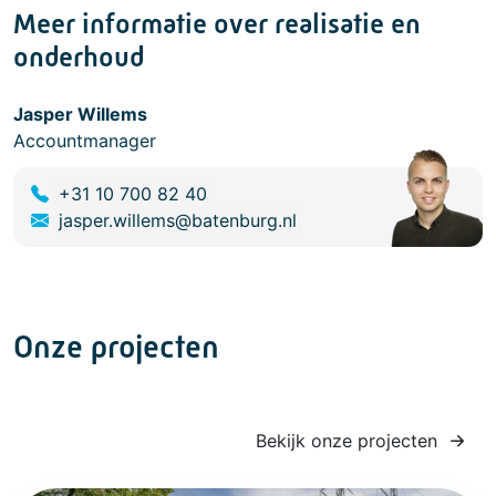
Meer informatie over realisatie en
onderhoud
Jasper Willems
Accountmanager
+31 10 700 82 40
jasper.willems@batenburg.nl
Onze projecten
Bekijk onze projecten