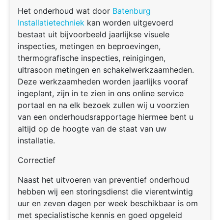
Het onderhoud wat door
Batenburg
Installatietechniek
kan worden uitgevoerd
bestaat uit bijvoorbeeld jaarlijkse visuele
inspecties, metingen en beproevingen,
thermografische inspecties, reinigingen,
ultrasoon metingen en schakelwerkzaamheden.
Deze werkzaamheden worden jaarlijks vooraf
ingeplant, zijn in te zien in ons online service
portaal en na elk bezoek zullen wij u voorzien
van een onderhoudsrapportage hiermee bent u
altijd op de hoogte van de staat van uw
installatie.
Correctief
Naast het uitvoeren van preventief onderhoud
hebben wij een storingsdienst die vierentwintig
uur en zeven dagen per week beschikbaar is om
met specialistische kennis en goed opgeleid