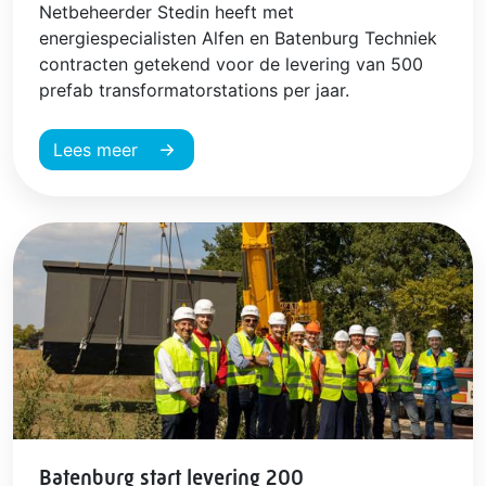
Netbeheerder Stedin heeft met
energiespecialisten Alfen en Batenburg Techniek
contracten getekend voor de levering van 500
prefab transformatorstations per jaar.
Lees meer
Batenburg start levering 200