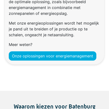
de optimale oplossing, zoals bijvoorbeeld
energiemanagement in combinatie met
zonnepanelen of energieopslag.
Met onze energieoplossingen wordt het mogelijk
je pand uit te breiden of je productie op te
schalen, ongeacht je netaansluiting.
Meer weten?
Onze oplossingen voor energiemanagement
Waarom kiezen voor Batenburg