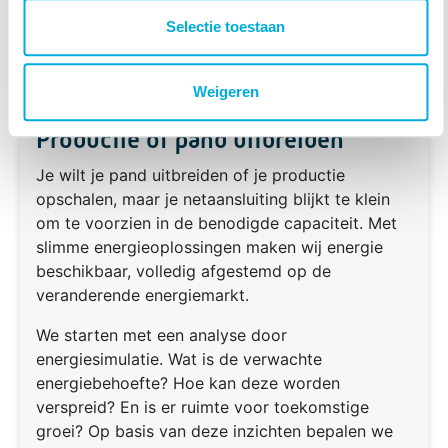
Selectie toestaan
Weigeren
Productie of pand uitbreiden
Je wilt je pand uitbreiden of je productie
opschalen, maar je netaansluiting blijkt te klein
om te voorzien in de benodigde capaciteit. Met
slimme energieoplossingen maken wij energie
beschikbaar, volledig afgestemd op de
veranderende energiemarkt.
We starten met een analyse door
energiesimulatie. Wat is de verwachte
energiebehoefte? Hoe kan deze worden
verspreid? En is er ruimte voor toekomstige
groei? Op basis van deze inzichten bepalen we