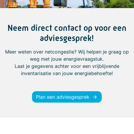
Neem direct contact op voor een
adviesgesprek!
Meer weten over netcongestie?
Wij helpen je graag op
weg met jouw energievraagstuk.
Laat je gegevens achter voor een vrijblijvende
inventarisatie van jouw energiebehoefte!
Plan een adviesgesprek