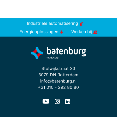
Industriële automatisering
Energieoplossingen
Werken bij
Stolwijkstraat 33
3079 DN Rotterdam
info@batenburg.nl
+31 010 - 292 80 80