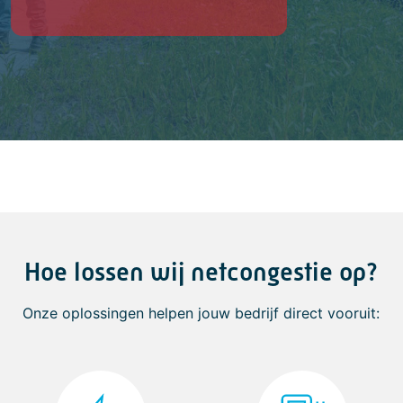
Hoe lossen wij netcongestie op?
Onze oplossingen helpen jouw bedrijf direct vooruit: