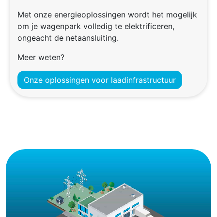
Met onze energieoplossingen wordt het mogelijk
om je wagenpark volledig te elektrificeren,
ongeacht de netaansluiting.
Meer weten?
Onze oplossingen voor laadinfrastructuur