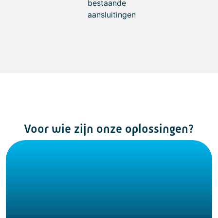
bestaande
aansluitingen
Voor wie zijn onze oplossingen?