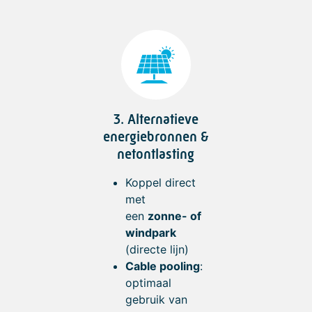
3. Alternatieve
energiebronnen &
netontlasting
Koppel direct
met
een
zonne- of
windpark
(directe lijn)
Cable pooling
:
optimaal
gebruik van