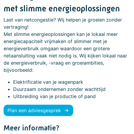
met slimme energieoplossingen
Last van netcongestie? Wij helpen je groeien zonder
vertraging!
Met slimme energieoplossingen kan je lokaal meer
energiecapaciteit vrijmaken of slimmer met je
energieverbruik omgaan waardoor een grotere
netaansluiting vaak niet nodig is. Wij kijken lokaal naar
de energieverbruik, -vraag en groeiambities,
bijvoorbeeld:
Elektrificatie van je wagenpark
Duurzaam ondernemen zonder wachttijd
Uitbreiding van je productie of pand
Plan een adviesgesprek
Meer informatie?