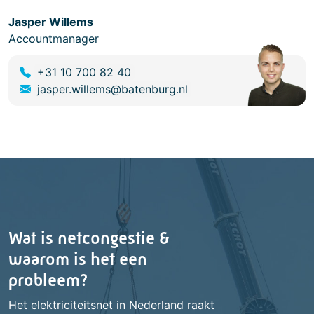
Jasper Willems
Accountmanager
+31 10 700 82 40
jasper.willems@batenburg.nl
Wat is netcongestie &
waarom is het een
probleem?
Het elektriciteitsnet in Nederland raakt