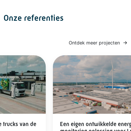
Onze referenties
Ontdek meer projecten
e trucks van de
Een eigen ontwikkelde ener