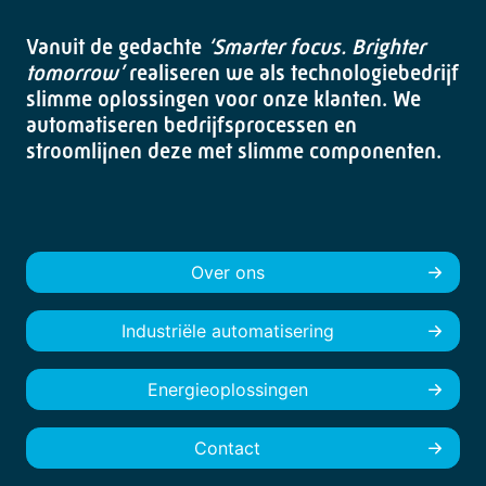
Vanuit de gedachte
‘Smarter focus. Brighter
tomorrow’
realiseren we als technologiebedrijf
slimme oplossingen voor onze klanten. We
automatiseren bedrijfsprocessen en
stroomlijnen deze met slimme componenten.
Over ons
Industriële automatisering
Energieoplossingen
Contact