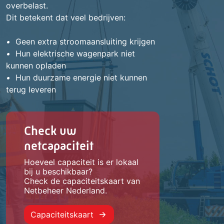
overbelast.
Dit betekent dat veel bedrijven:
•
Geen extra stroomaansluiting krijgen
•
Hun elektrische wagenpark niet
kunnen opladen
•
Hun duurzame energie niet kunnen
terug leveren
Check uw
netcapaciteit
Hoeveel capaciteit is er lokaal
bij u beschikbaar?
Check de capaciteitskaart van
Netbeheer Nederland.
Capaciteitskaart