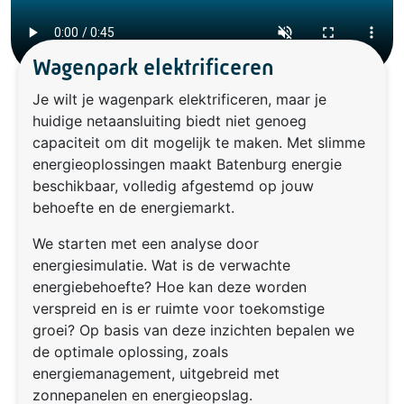
Wagenpark elektrificeren
Je wilt je wagenpark elektrificeren, maar je
huidige netaansluiting biedt niet genoeg
capaciteit om dit mogelijk te maken. Met slimme
energieoplossingen maakt Batenburg energie
beschikbaar, volledig afgestemd op jouw
behoefte en de energiemarkt.
We starten met een analyse door
energiesimulatie. Wat is de verwachte
energiebehoefte? Hoe kan deze worden
verspreid en is er ruimte voor toekomstige
groei? Op basis van deze inzichten bepalen we
de optimale oplossing, zoals
energiemanagement, uitgebreid met
zonnepanelen en energieopslag.