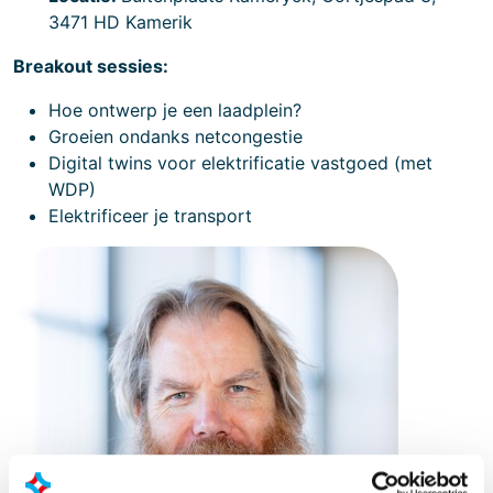
3471 HD Kamerik
Breakout sessies:
Hoe ontwerp je een laadplein?
Groeien ondanks netcongestie
Digital twins voor elektrificatie vastgoed (met
WDP)
Elektrificeer je transport