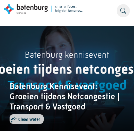
Batenburg Kennisevent:
Groeien tijdens Netcongestie |
Transport & Vastgoed
Clean Water