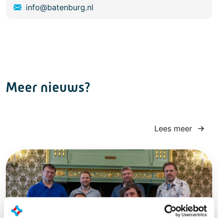
info@batenburg.nl
Meer nieuws?
Lees meer