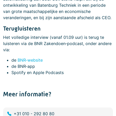
ontwikkeling van Batenburg Techniek in een periode
van grote maatschappelijke en economische
veranderingen, en bij zijn aanstaande afscheid als CEO.
Terugluisteren
Het volledige interview (vanaf 01.09 uur) is terug te
luisteren via de BNR Zakendoen‑podcast, onder andere
via:
de
BNR‑website
de BNR‑app
Spotify en Apple Podcasts
Meer informatie?
+31 010 - 292 80 80