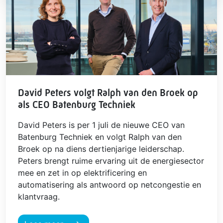
David Peters volgt Ralph van den Broek op
als CEO Batenburg Techniek
David Peters is per 1 juli de nieuwe CEO van
Batenburg Techniek en volgt Ralph van den
Broek op na diens dertienjarige leiderschap.
Peters brengt ruime ervaring uit de energiesector
mee en zet in op elektrificering en
automatisering als antwoord op netcongestie en
klantvraag.