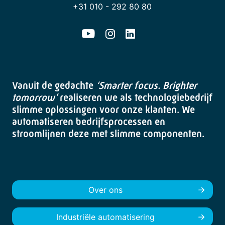
+31 010 - 292 80 80
Vanuit de gedachte
‘Smarter focus. Brighter
tomorrow’
realiseren we als technologiebedrijf
slimme oplossingen voor onze klanten. We
automatiseren bedrijfsprocessen en
stroomlijnen deze met slimme componenten.
Over ons
Industriële automatisering