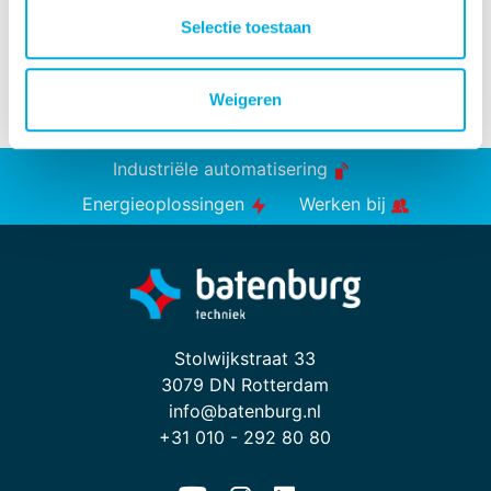
Selectie toestaan
Weigeren
Industriële automatisering
Energieoplossingen
Werken bij
Stolwijkstraat 33
3079 DN Rotterdam
info@batenburg.nl
+31 010 - 292 80 80