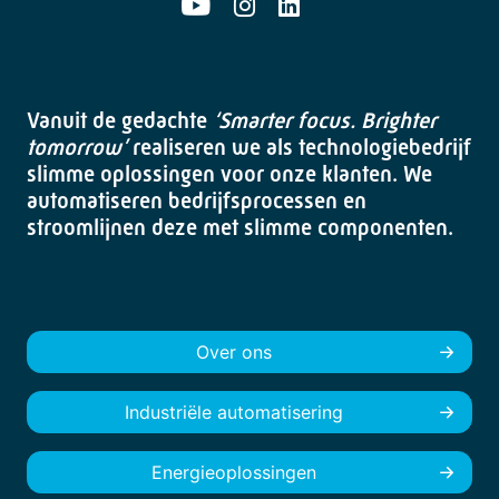
Vanuit de gedachte
‘Smarter focus. Brighter
tomorrow’
realiseren we als technologiebedrijf
slimme oplossingen voor onze klanten. We
automatiseren bedrijfsprocessen en
stroomlijnen deze met slimme componenten.
Over ons
Industriële automatisering
Energieoplossingen