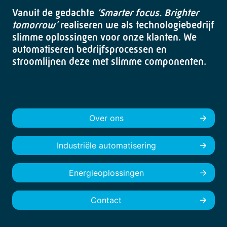
Vanuit de gedachte
‘Smarter focus. Brighter
tomorrow’
realiseren we als technologiebedrijf
slimme oplossingen voor onze klanten. We
automatiseren bedrijfsprocessen en
stroomlijnen deze met slimme componenten.
Over ons
Industriële automatisering
Energieoplossingen
Contact