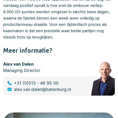
vandaag positief opvalt is hoe snel de ombouw verliep:
8.000 I/O-punten werden omgezet in slechts twee dagen,
waarna de fabriek binnen een week weer volledig op
productieniveau draaide. Voor een tijdskritisch proces als
kaasmaken is dat een prestatie waar beide partijen nog
steeds trots op terugkijken.
Meer informatie?
Alex van Dalen
Managing Director
+31 (0)513 - 46 95 00
alex.van.dalen@batenburg.nl