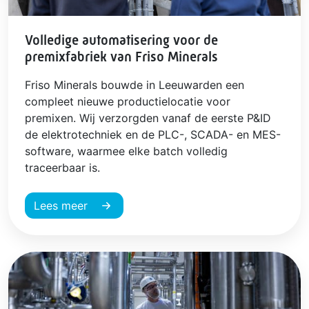
Volledige automatisering voor de
premixfabriek van Friso Minerals
Friso Minerals bouwde in Leeuwarden een
compleet nieuwe productielocatie voor
premixen. Wij verzorgden vanaf de eerste P&ID
de elektrotechniek en de PLC-, SCADA- en MES-
software, waarmee elke batch volledig
traceerbaar is.
Lees meer