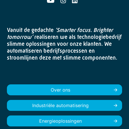
Vanuit de gedachte
‘Smarter focus. Brighter
tomorrow’
realiseren we als technologiebedrijf
slimme oplossingen voor onze klanten. We
automatiseren bedrijfsprocessen en
stroomlijnen deze met slimme componenten.
Over ons
Industriële automatisering
Energieoplossingen