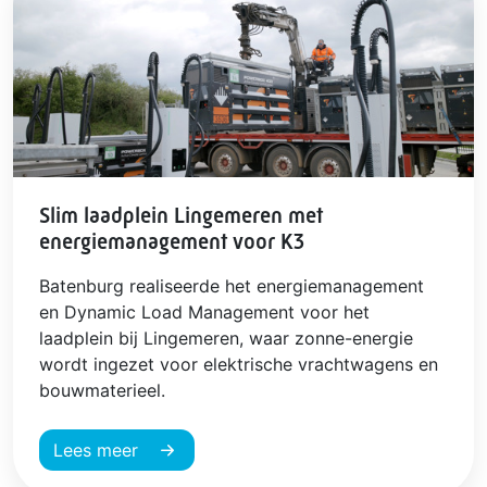
Slim laadplein Lingemeren met
energiemanagement voor K3
Batenburg realiseerde het energiemanagement
en Dynamic Load Management voor het
laadplein bij Lingemeren, waar zonne-energie
wordt ingezet voor elektrische vrachtwagens en
bouwmaterieel.
Lees meer