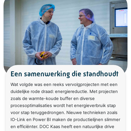
Een samenwerking die standhoudt
Wat volgde was een reeks vervolgprojecten met een
duidelijke rode draad: energiereductie. Met projecten
zoals de warmte-koude buffer en diverse
procesoptimalisaties wordt het energieverbruik stap
voor stap teruggedrongen. Nieuwe technieken zoals
IO-Link en Power BI maken de productielijnen slimmer
en efficiënter. DOC Kaas heeft een natuurlijke drive