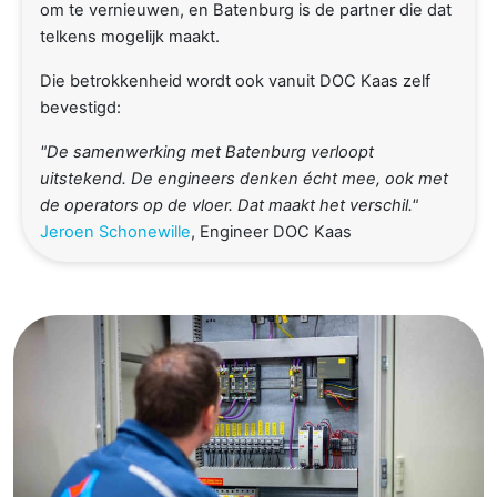
om te vernieuwen, en Batenburg is de partner die dat
telkens mogelijk maakt.
Die betrokkenheid wordt ook vanuit DOC Kaas zelf
bevestigd:
"De samenwerking met Batenburg verloopt
uitstekend. De engineers denken écht mee, ook met
de operators op de vloer. Dat maakt het verschil."
Jeroen Schonewille
, Engineer DOC Kaas