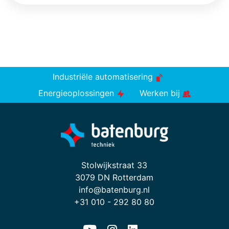
Industriële automatisering
Energieoplossingen
Werken bij
Stolwijkstraat 33
3079 DN Rotterdam
info@batenburg.nl
+31 010 - 292 80 80