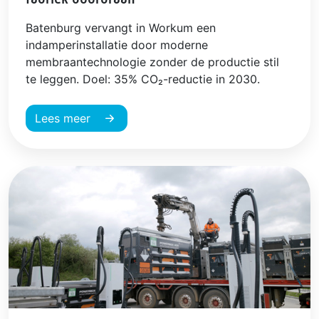
Batenburg vervangt in Workum een
indamperinstallatie door moderne
membraantechnologie zonder de productie stil
te leggen. Doel: 35% CO₂-reductie in 2030.
Lees meer