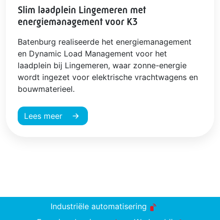
Slim laadplein Lingemeren met
energiemanagement voor K3
Batenburg realiseerde het energiemanagement
en Dynamic Load Management voor het
laadplein bij Lingemeren, waar zonne-energie
wordt ingezet voor elektrische vrachtwagens en
bouwmaterieel.
Lees meer
Industriële automatisering