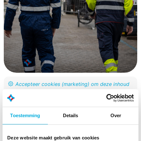
Toestemming
Details
Over
Meer projecten?
Deze website maakt gebruik van cookies