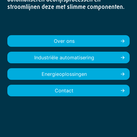
stroomlijnen deze met slimme componenten.
Over ons
Industriële automatisering
Energieoplossingen
Contact