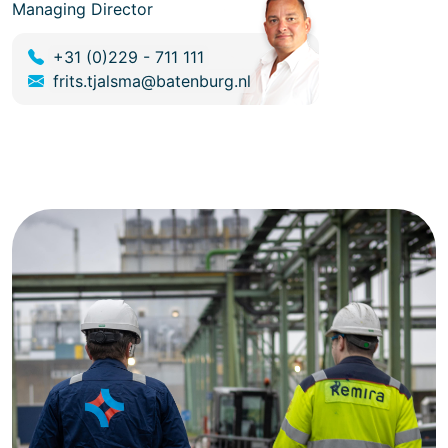
Managing Director
+31 (0)229 - 711 111
frits.tjalsma@batenburg.nl