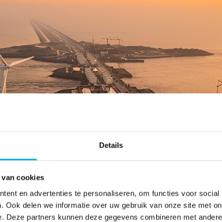
Details
 van cookies
ent en advertenties te personaliseren, om functies voor social
. Ook delen we informatie over uw gebruik van onze site met on
e. Deze partners kunnen deze gegevens combineren met andere i