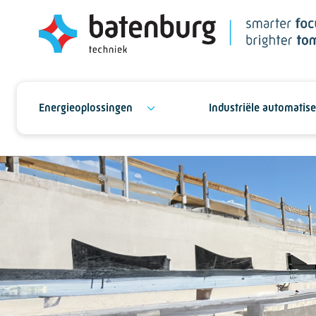
Energieoplossingen
Industriële automatise