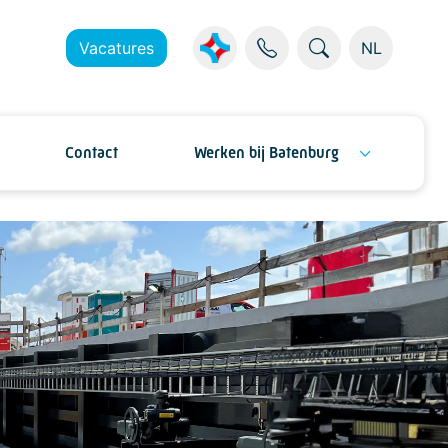
Vacatures
NL
Contact
Werken bij Batenburg