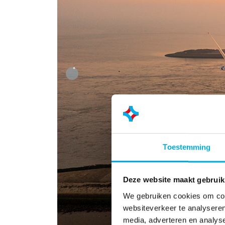
Previous
Toestemming
Deze website maakt gebruik
We gebruiken cookies om cont
websiteverkeer te analyseren
media, adverteren en analys