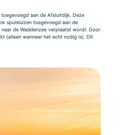
toegevoegd aan de Afsluitdijk. Deze
ok spuisluizen toegevoegd aan de
eer naar de Waddenzee verplaatst wordt. Door
 (alleen wanneer het echt nodig is). Dit