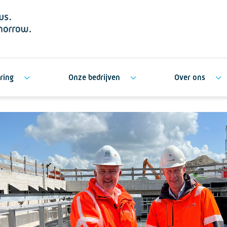
ring
Onze bedrijven
Over ons