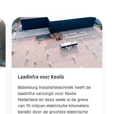
Laadinfra voor Keolis
Batenburg Installatietechniek heeft de
laadinfra verzorgd voor Keolis
Nederland en deze week is de grens
van 10 miljoen elektrische kilometers
bereikt door de grootste elektrische