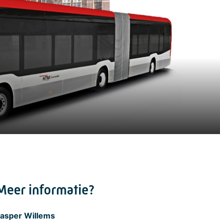
Meer informatie?
asper Willems