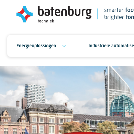
Energieoplossingen
Industriële automatise