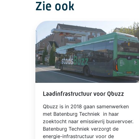
Zie ook
Laadinfrastructuur voor Qbuzz
Qbuzz is in 2018 gaan samenwerken
met Batenburg Techniek in haar
zoektocht naar emissievrij busvervoer.
Batenburg Techniek verzorgt de
energie-infrastructuur voor de