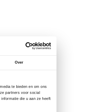
Over
 media te bieden en om ons
ze partners voor social
nformatie die u aan ze heeft