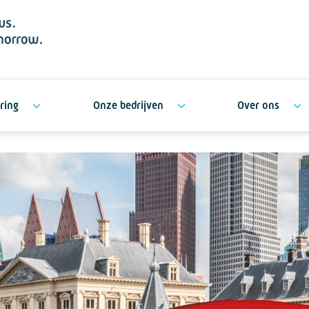
ring
Onze bedrijven
Over ons