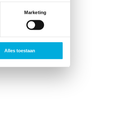
Marketing
Alles toestaan