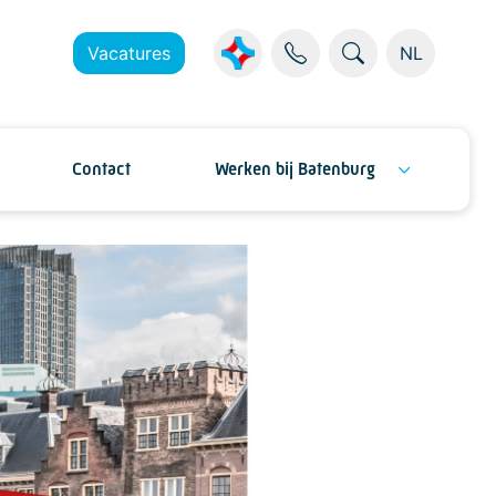
Vacatures
NL
Contact
Werken bij Batenburg